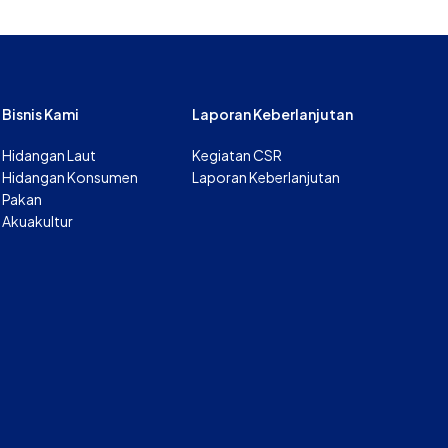
Bisnis Kami
Laporan Keberlanjutan
Hidangan Laut
Kegiatan CSR
Hidangan Konsumen
Laporan Keberlanjutan
Pakan
Akuakultur