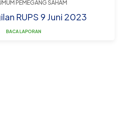
 UMUM PEMEGANG SAHAM
lan RUPS 9 Juni 2023
BACA LAPORAN