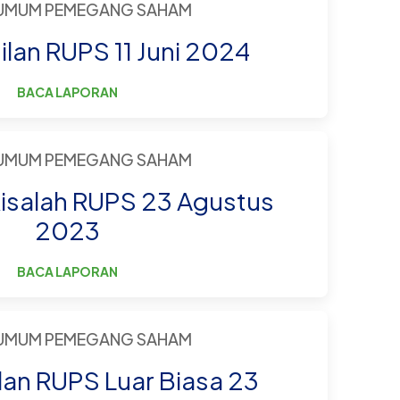
 UMUM PEMEGANG SAHAM
an RUPS 11 Juni 2024
BACA LAPORAN
 UMUM PEMEGANG SAHAM
isalah RUPS 23 Agustus
2023
BACA LAPORAN
 UMUM PEMEGANG SAHAM
an RUPS Luar Biasa 23