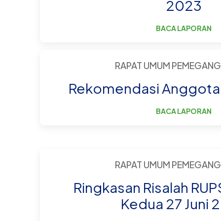
2023
BACA LAPORAN
RAPAT UMUM PEMEGANG
Rekomendasi Anggota B
BACA LAPORAN
RAPAT UMUM PEMEGANG
Ringkasan Risalah RUPS
Kedua 27 Juni 