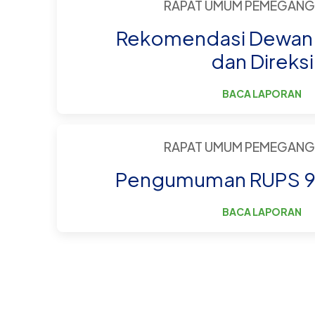
RAPAT UMUM PEMEGANG
Rekomendasi Dewan 
dan Direksi
BACA LAPORAN
RAPAT UMUM PEMEGANG
Pengumuman RUPS 9 
BACA LAPORAN