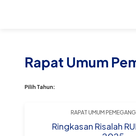
Rapat Umum Pe
Pilih Tahun:
RAPAT UMUM PEMEGANG
Ringkasan Risalah R