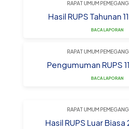
RAPAT UMUM PEMEGANG
Hasil RUPS Tahunan 11
BACA LAPORAN
RAPAT UMUM PEMEGANG
Pengumuman RUPS 11 
BACA LAPORAN
RAPAT UMUM PEMEGANG
Hasil RUPS Luar Biasa