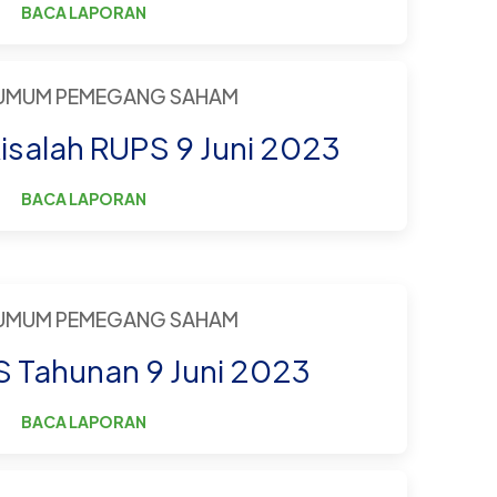
BACA LAPORAN
 UMUM PEMEGANG SAHAM
isalah RUPS 9 Juni 2023
BACA LAPORAN
 UMUM PEMEGANG SAHAM
S Tahunan 9 Juni 2023
BACA LAPORAN