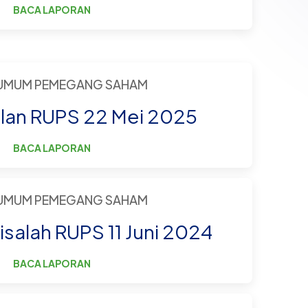
BACA LAPORAN
 UMUM PEMEGANG SAHAM
an RUPS 22 Mei 2025
BACA LAPORAN
 UMUM PEMEGANG SAHAM
isalah RUPS 11 Juni 2024
BACA LAPORAN