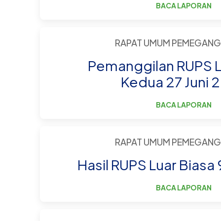
BACA LAPORAN
RAPAT UMUM PEMEGANG
Pemanggilan RUPS L
Kedua 27 Juni 
BACA LAPORAN
RAPAT UMUM PEMEGANG
Hasil RUPS Luar Biasa 
BACA LAPORAN