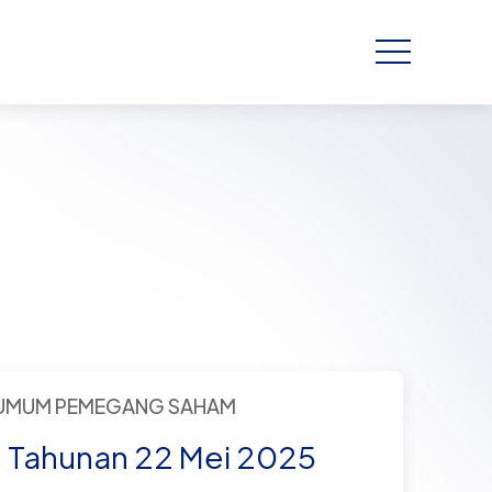
 UMUM PEMEGANG SAHAM
S Tahunan 22 Mei 2025