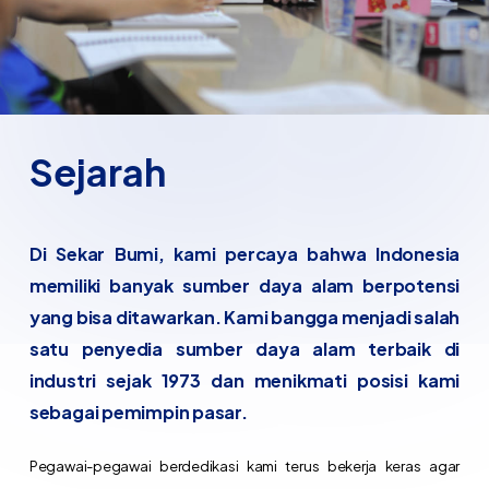
Sejarah
Di Sekar Bumi, kami percaya bahwa Indonesia
memiliki banyak sumber daya alam berpotensi
yang bisa ditawarkan. Kami bangga menjadi salah
satu penyedia sumber daya alam terbaik di
industri sejak 1973 dan menikmati posisi kami
sebagai pemimpin pasar.
Pegawai-pegawai berdedikasi kami terus bekerja keras agar