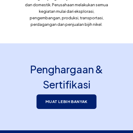
dan domestik. Perusahaan melakukan semua
kegiatan mulai dari eksplorasi,
pengembangan, produksi, transportasi,
perdagangan dan penjualan bijih nikel.
Penghargaan &
Sertifikasi
MUAT LEBIH BANYAK