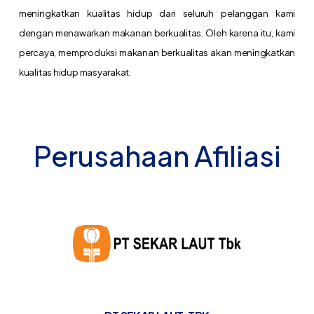
meningkatkan kualitas hidup dari seluruh pelanggan kami
dengan menawarkan makanan berkualitas. Oleh karena itu, kami
percaya, memproduksi makanan berkualitas akan meningkatkan
kualitas hidup masyarakat.
Perusahaan Afiliasi